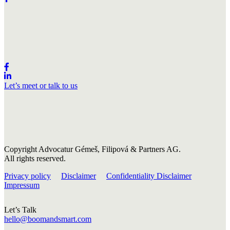
Let’s meet or talk to us
Copyright Advocatur Gémeš, Filipová & Partners AG.
All rights reserved.
Privacy policy
Disclaimer
Confidentiality Disclaimer
Impressum
Let’s Talk
hello@boomandsmart.com