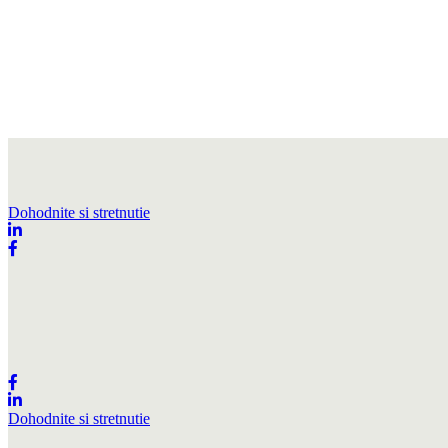
Dohodnite si stretnutie
Dohodnite si stretnutie